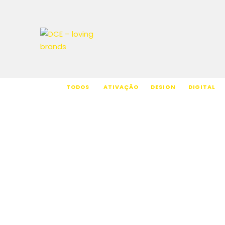
TODOS
ATIVAÇÃO
DESIGN
DIGITAL