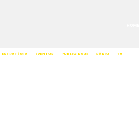
HOME
ESTRATÉGIA
EVENTOS
PUBLICIDADE
RÁDIO
TV