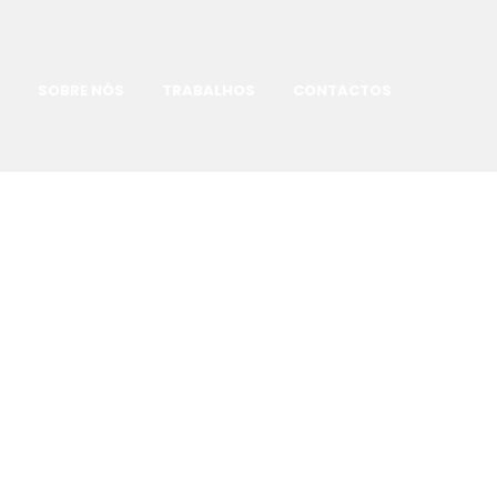
SOBRE NÓS
TRABALHOS
CONTACTOS