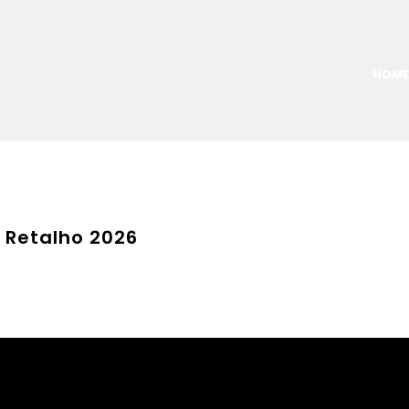
HOME
 Retalho 2026