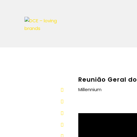
Reunião Geral do
Millennium