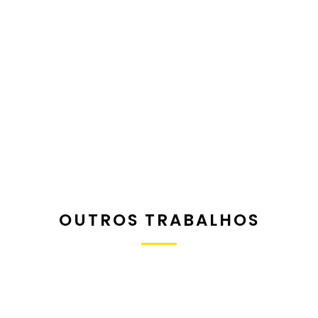
OUTROS TRABALHOS