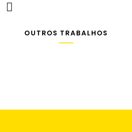
OUTROS TRABALHOS