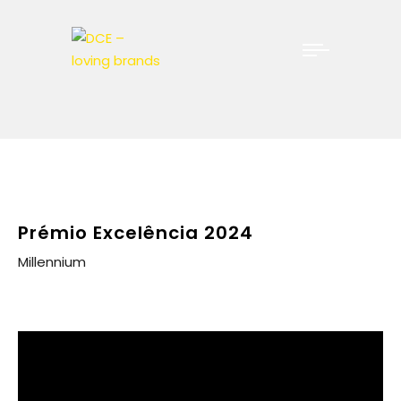
Prémio Excelência 2024
Millennium