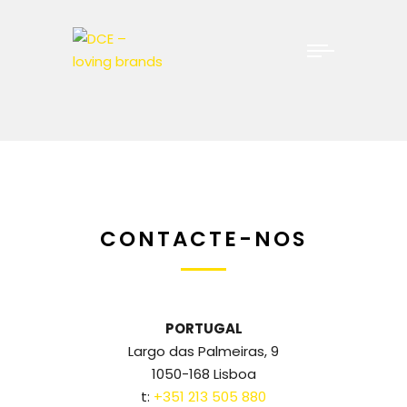
CONTACTE-NOS
PORTUGAL
Largo das Palmeiras, 9
1050-168 Lisboa
t:
+351 213 505 880