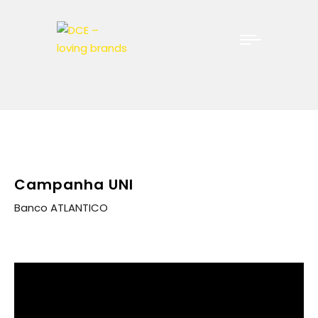
Campanha UNI
Banco ATLANTICO