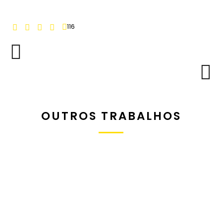
116
OUTROS TRABALHOS