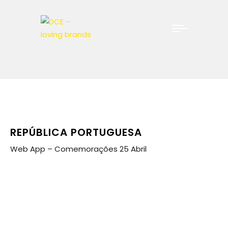
REPÚBLICA PORTUGUESA
Web App – Comemorações 25 Abril