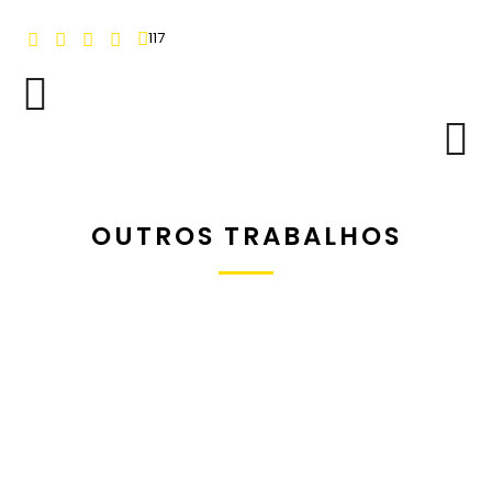
117
OUTROS TRABALHOS