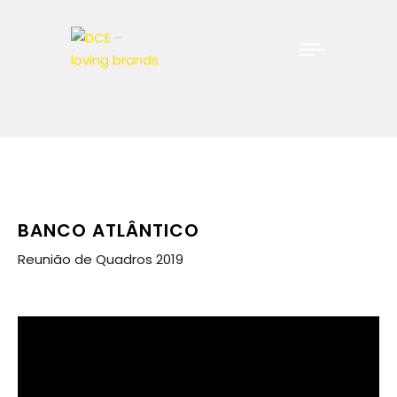
BANCO ATLÂNTICO
Reunião de Quadros 2019