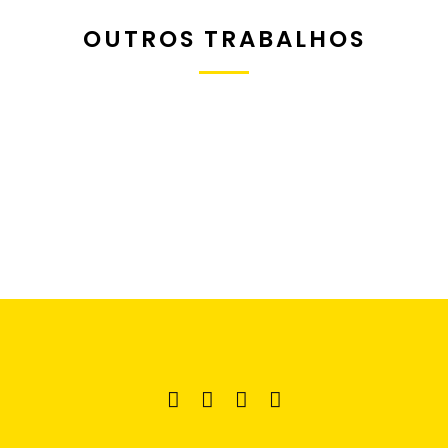
OUTROS TRABALHOS