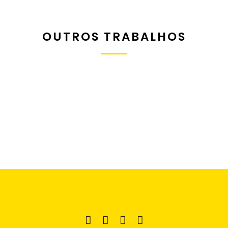
OUTROS TRABALHOS