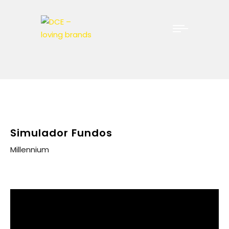
Simulador Fundos
Millennium