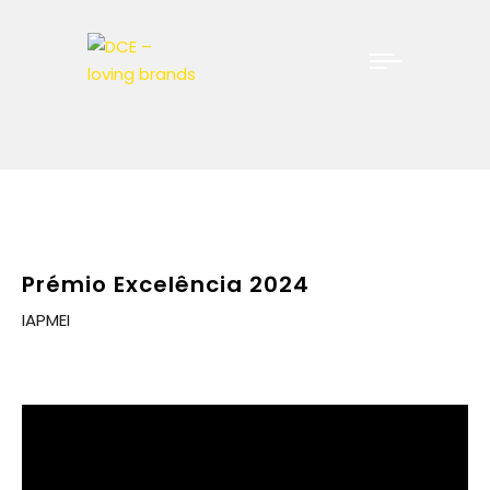
Prémio Excelência 2024
IAPMEI