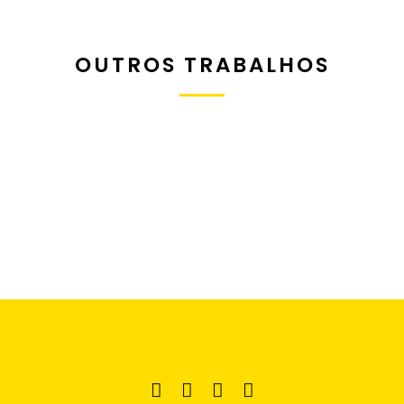
OUTROS TRABALHOS