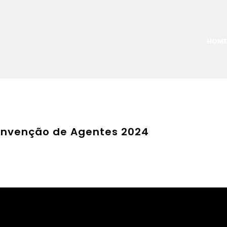
HOME
Convenção de Agentes 2024