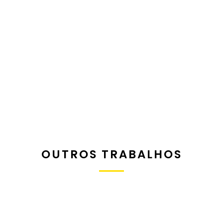
OUTROS TRABALHOS