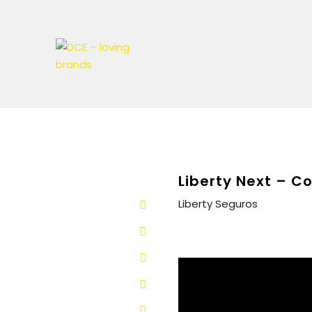
Liberty Next – 
Liberty Seguros