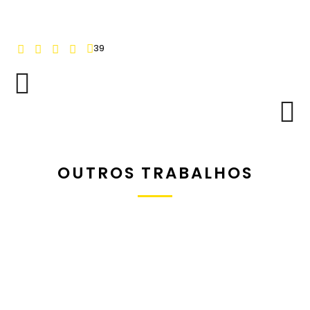
39
OUTROS TRABALHOS