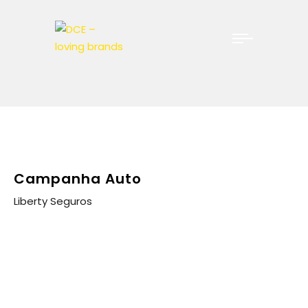
Campanha Auto
Liberty Seguros