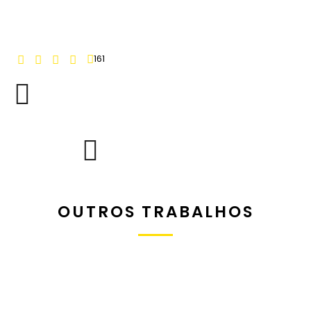
161
OUTROS TRABALHOS