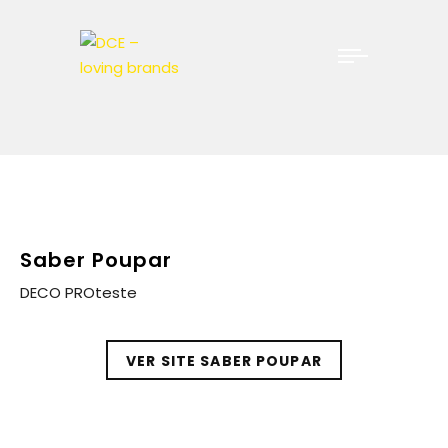
Saber Poupar
DECO PROteste
VER SITE SABER POUPAR