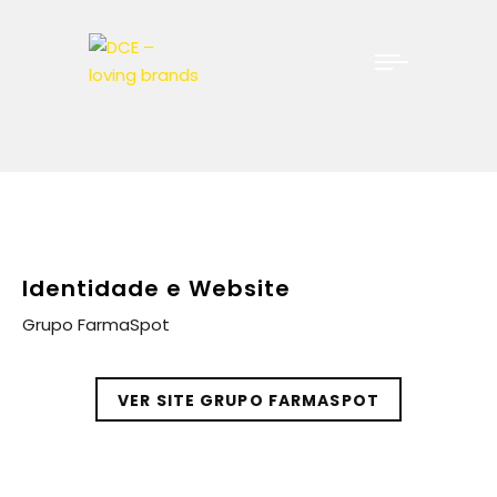
Identidade e Website
Grupo FarmaSpot
VER SITE GRUPO FARMASPOT