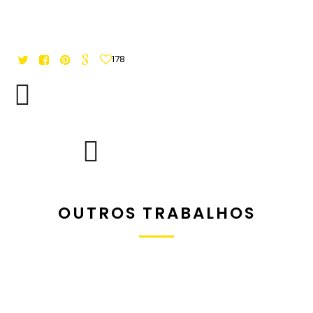
178
OUTROS TRABALHOS