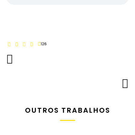
126
OUTROS TRABALHOS