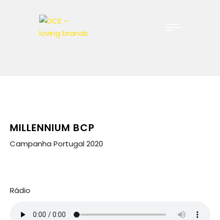
MILLENNIUM BCP
Campanha Portugal 2020
Rádio