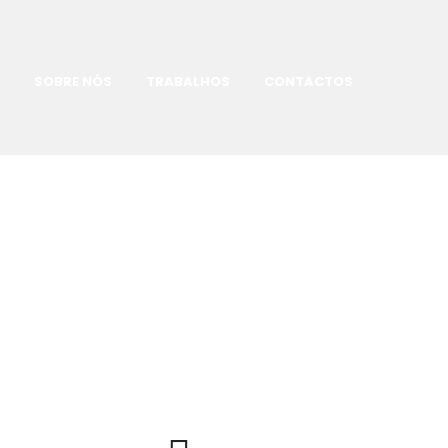
SOBRE NÓS
TRABALHOS
CONTACTOS