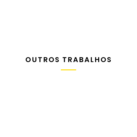
OUTROS TRABALHOS