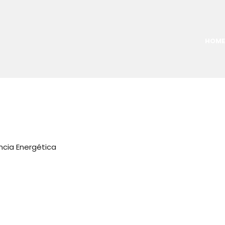
HOME
ncia Energética