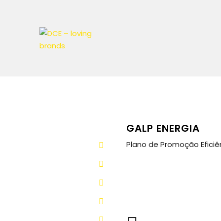
GALP ENERGIA
Plano de Promoção Eficiê