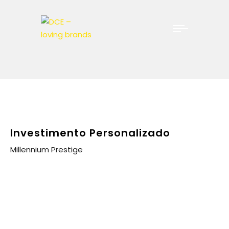
Investimento Personalizado
Millennium Prestige