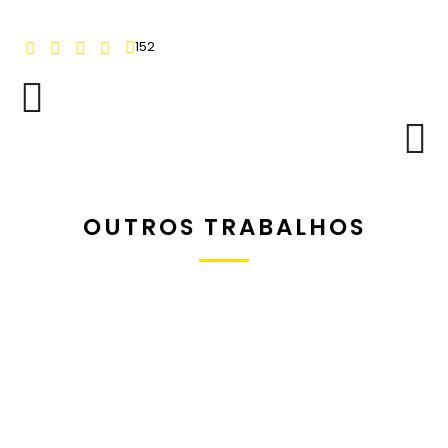
152
OUTROS TRABALHOS