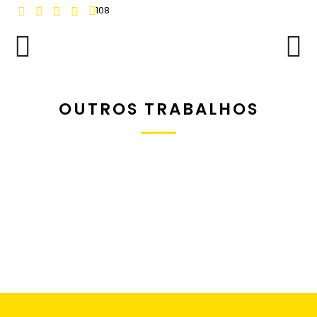
108
OUTROS TRABALHOS