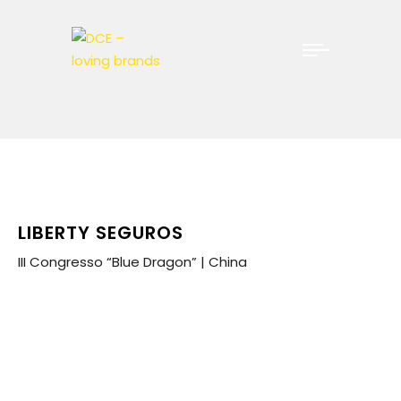
LIBERTY SEGUROS
III Congresso “Blue Dragon” | China