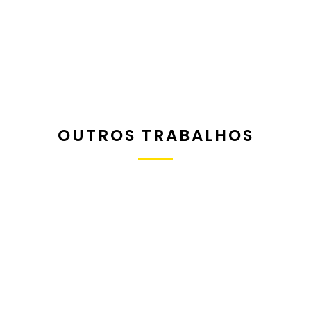
OUTROS TRABALHOS