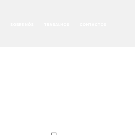
SOBRE NÓS
TRABALHOS
CONTACTOS