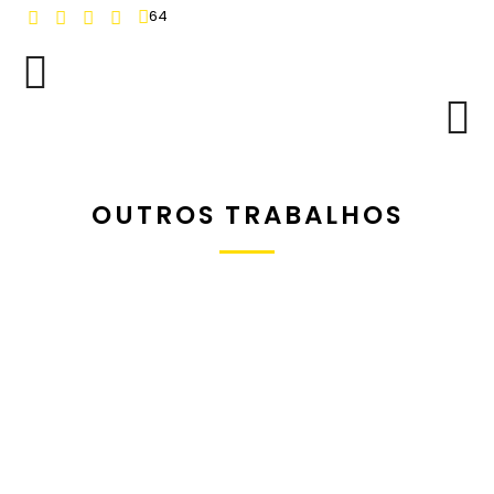
64
OUTROS TRABALHOS