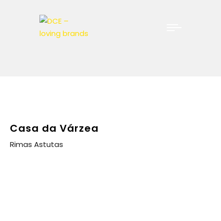
Casa da Várzea
Rimas Astutas