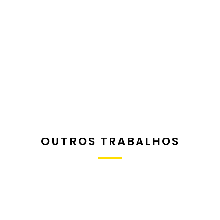
OUTROS TRABALHOS