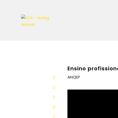
Ensino profission
ANQEP