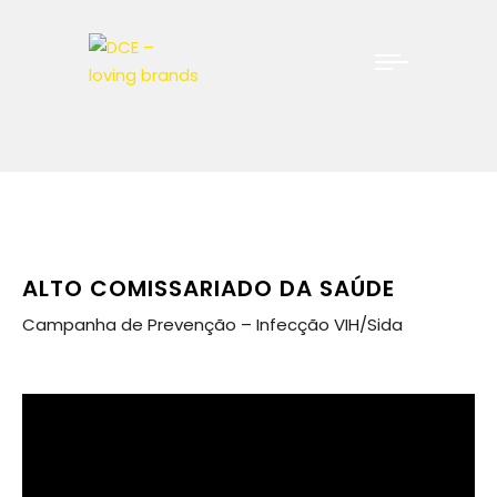
ALTO COMISSARIADO DA SAÚDE
Campanha de Prevenção – Infecção VIH/Sida