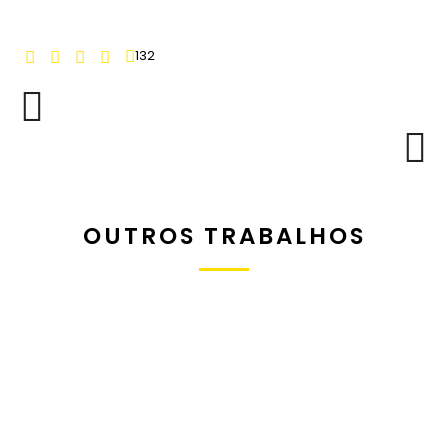
132
OUTROS TRABALHOS