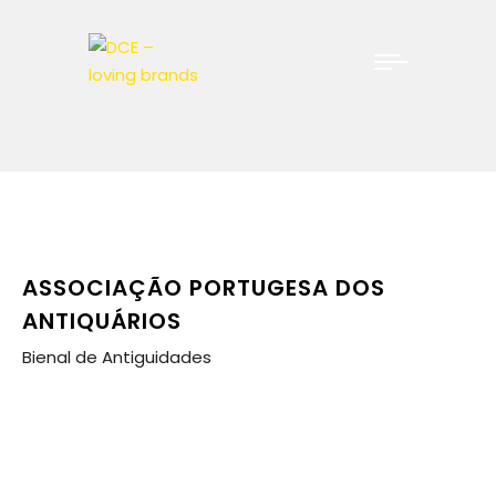
ASSOCIAÇÃO PORTUGESA DOS
ANTIQUÁRIOS
Bienal de Antiguidades