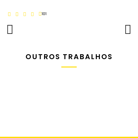
101
OUTROS TRABALHOS