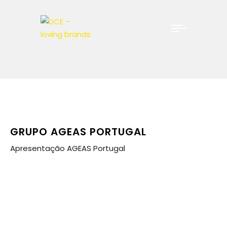
GRUPO AGEAS PORTUGAL
Apresentação AGEAS Portugal