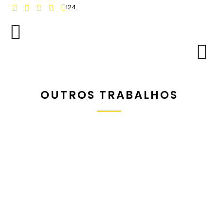
124
OUTROS TRABALHOS