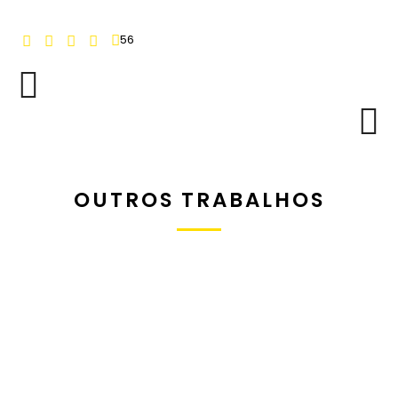
56
OUTROS TRABALHOS