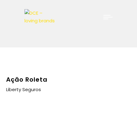
Ação Roleta
Liberty Seguros