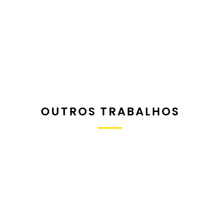
OUTROS TRABALHOS