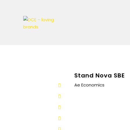
Stand Nova SBE
Ae Economics