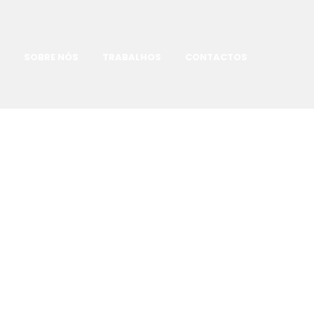
SOBRE NÓS
TRABALHOS
CONTACTOS