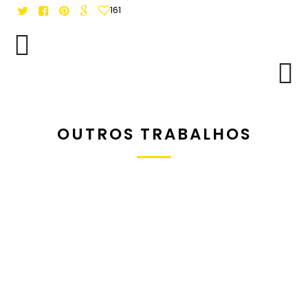
161
OUTROS TRABALHOS