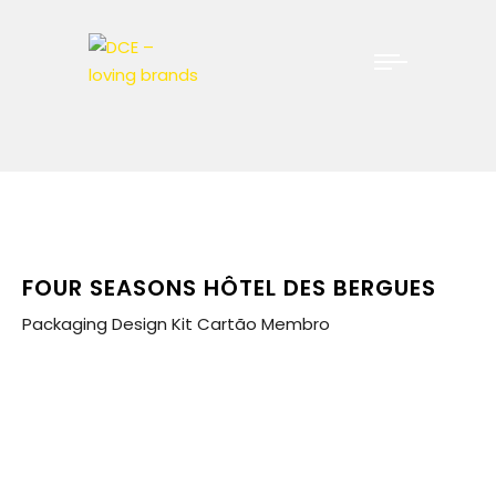
FOUR SEASONS HÔTEL DES BERGUES
Packaging Design Kit Cartão Membro