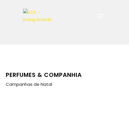
PERFUMES & COMPANHIA
Campanhas de Natal