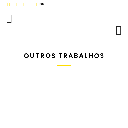
108
OUTROS TRABALHOS