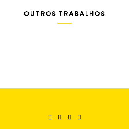
OUTROS TRABALHOS