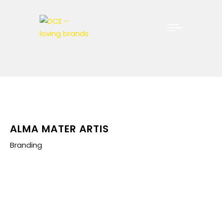
ALMA MATER ARTIS
Branding