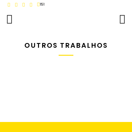
151
OUTROS TRABALHOS