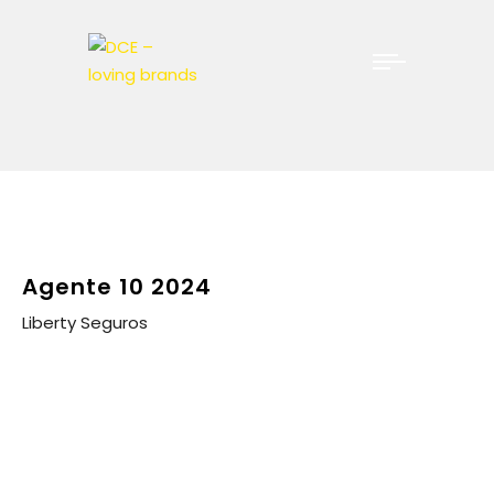
Agente 10 2024
Liberty Seguros