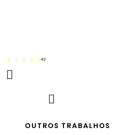
42
OUTROS TRABALHOS